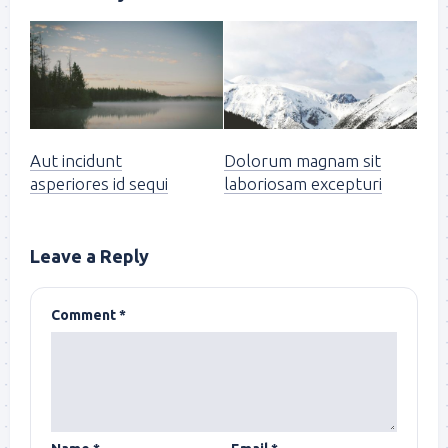
Aut incidunt
Dolorum magnam sit
asperiores id sequi
laboriosam excepturi
Leave a Reply
Comment
*