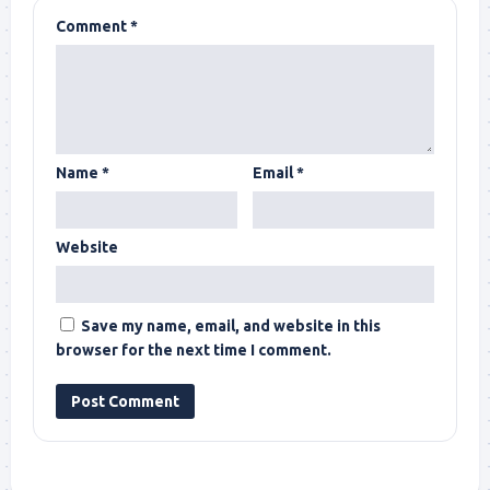
Comment
*
Name
*
Email
*
Website
Save my name, email, and website in this
browser for the next time I comment.