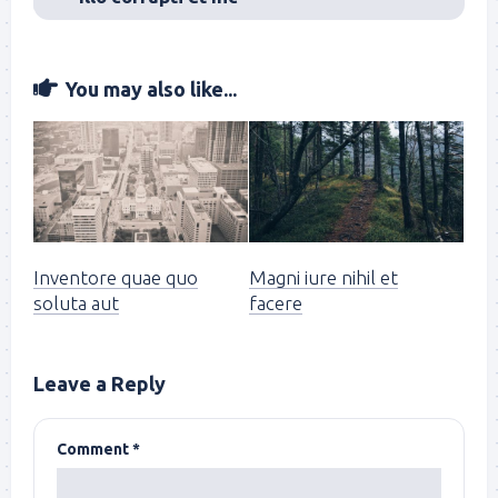
You may also like...
Inventore quae quo
Magni iure nihil et
soluta aut
facere
Leave a Reply
Comment
*