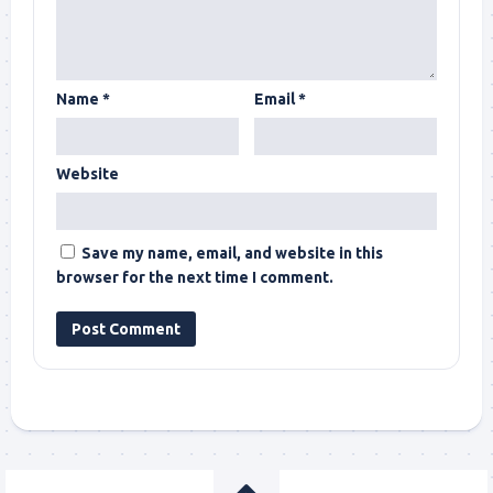
Name
*
Email
*
Website
Save my name, email, and website in this
browser for the next time I comment.