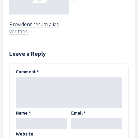
Provident rerum alias
veritatis
Leave a Reply
Comment
*
Name
*
Email
*
Website