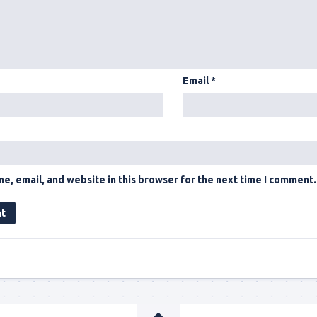
Email
*
e, email, and website in this browser for the next time I comment.