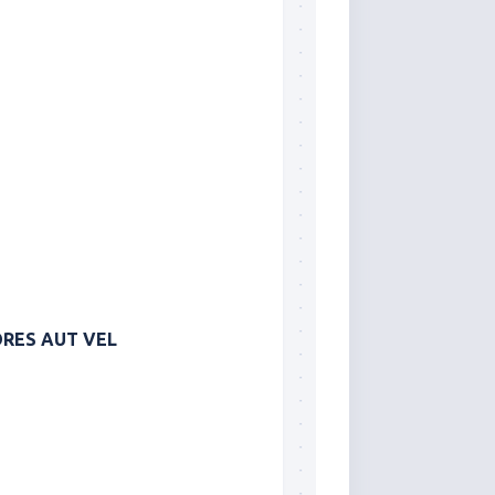
ORES AUT VEL