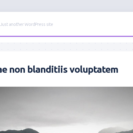
Just another WordPress site
tae non blanditiis voluptatem