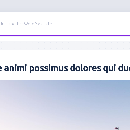
Just another WordPress site
e animi possimus dolores qui d