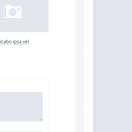
icabo ipsa vel