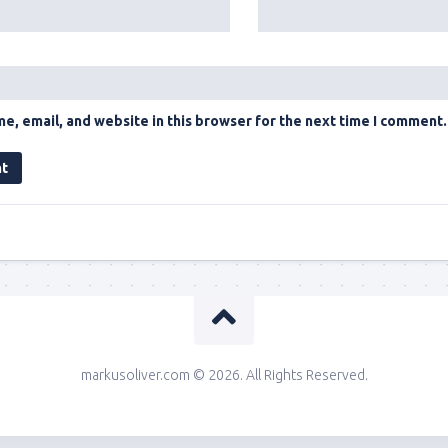
e, email, and website in this browser for the next time I comment.
markusoliver.com © 2026. All Rights Reserved.