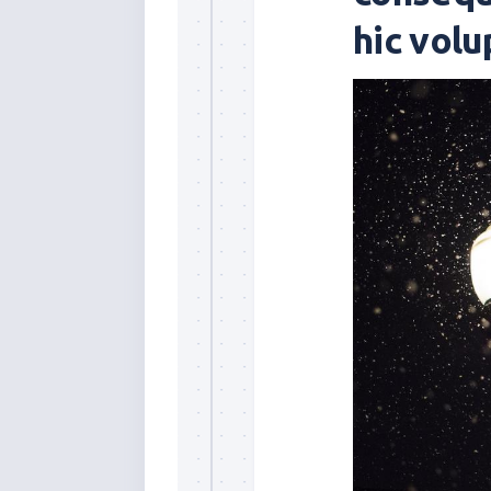
hic vol